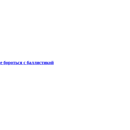
не бороться с баллистикой