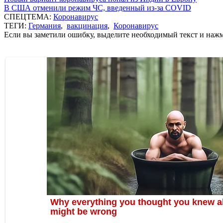
В США отменили режим ЧС, введенный из-за COVID
СПЕЦТЕМА:
Коронавирус
ТЕГИ:
Германия
,
вакцинация
,
Коронавирус
Если вы заметили ошибку, выделите необходимый текст и нажми