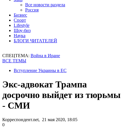
Все новости раздела
Россия
Бизнес
Спорт
Lifestyle
Шоу-биз
Наука
БЛОГИ ЧИТАТЕЛЕЙ
СПЕЦТЕМА:
Война в Иране
ВСЕ ТЕМЫ
Вступление Украины в ЕС
Экс-адвокат Трампа
досрочно выйдет из тюрьмы
- СМИ
Корреспондент.net, 21 мая 2020, 18:05
0