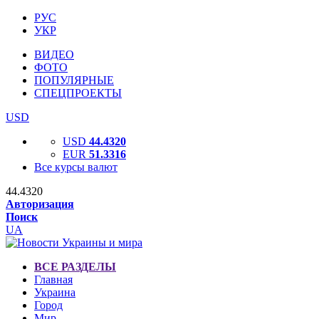
РУС
УКР
ВИДЕО
ФОТО
ПОПУЛЯРНЫЕ
СПЕЦПРОЕКТЫ
USD
USD
44.4320
EUR
51.3316
Все курсы валют
44.4320
Авторизация
Поиск
UA
ВСЕ РАЗДЕЛЫ
Главная
Украина
Город
Мир