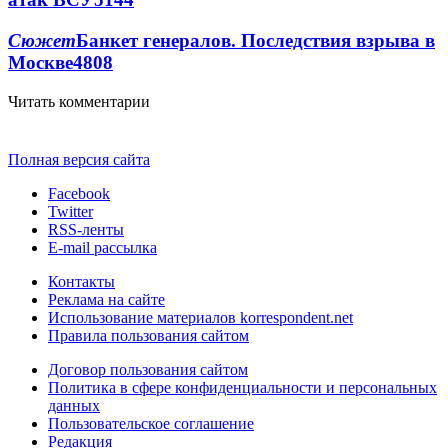
Сюжет
Банкет генералов. Последствия взрыва в
Москве
4808
Читать комментарии
Полная версия сайта
Facebook
Twitter
RSS-ленты
E-mail рассылка
Контакты
Реклама на сайте
Использование материалов korrespondent.net
Правила пользования сайтом
Договор пользования сайтом
Политика в сфере конфиденциальности и персональных
данных
Пользовательское соглашение
Редакция