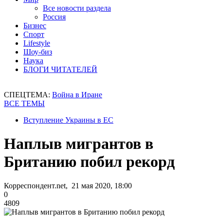
Все новости раздела
Россия
Бизнес
Спорт
Lifestyle
Шоу-биз
Наука
БЛОГИ ЧИТАТЕЛЕЙ
СПЕЦТЕМА:
Война в Иране
ВСЕ ТЕМЫ
Вступление Украины в ЕС
Наплыв мигрантов в
Британию побил рекорд
Корреспондент.net, 21 мая 2020, 18:00
0
4809