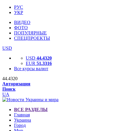
РУС
УКР
ВИДЕО
ФОТО
ПОПУЛЯРНЫЕ
СПЕЦПРОЕКТЫ
USD
USD
44.4320
EUR
51.3316
Все курсы валют
44.4320
Авторизация
Поиск
UA
ВСЕ РАЗДЕЛЫ
Главная
Украина
Город
Мир