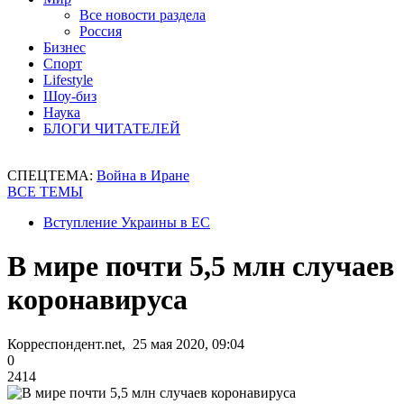
Все новости раздела
Россия
Бизнес
Спорт
Lifestyle
Шоу-биз
Наука
БЛОГИ ЧИТАТЕЛЕЙ
СПЕЦТЕМА:
Война в Иране
ВСЕ ТЕМЫ
Вступление Украины в ЕС
В мире почти 5,5 млн случаев
коронавируса
Корреспондент.net, 25 мая 2020, 09:04
0
2414