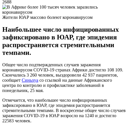
2688
Жители ЮАР массово болеют коронавирусом
Наибольшее число инфицированных
зафиксировано в ЮАР, где эпидемия
распространяется стремительными
темпами.
Общее число подтвержденных случаев заражения
коронавирусом COVID-19 странах Африки достигло 108 109.
Скончались 3 260 человек, выздоровели 42 937 пациентов,
сообщает
Синьхуа
со ссылкой на данные Африканского
центра по контролю и профилактике заболеваний в
понедельник, 25 мая.
Отмечается, что наибольшее число инфицированных
зафиксировано в ЮАР, где эпидемия распространяется
стремительными темпами. В воскресенье общее число случаев
заражения COVID-19 в ЮАР возросло на 1240 и достигло
22583 человек.