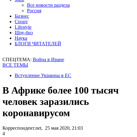
Все новости раздела
Россия
Бизнес
Спорт
Lifestyle
Шоу-биз
Наука
БЛОГИ ЧИТАТЕЛЕЙ
СПЕЦТЕМА:
Война в Иране
ВСЕ ТЕМЫ
Вступление Украины в ЕС
В Африке более 100 тысяч
человек заразились
коронавирусом
Корреспондент.net, 25 мая 2020, 21:03
4