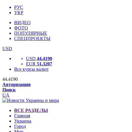
РУС
УКР
ВИДЕО
ФОТО
ПОПУЛЯРНЫЕ
СПЕЦПРОЕКТЫ
USD
USD
44.4190
EUR
51.3207
Все курсы валют
44.4190
Авторизация
Поиск
UA
ВСЕ РАЗДЕЛЫ
Главная
Украина
Город
Мир