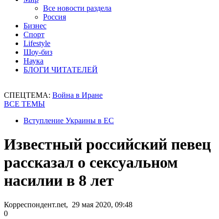
Все новости раздела
Россия
Бизнес
Спорт
Lifestyle
Шоу-биз
Наука
БЛОГИ ЧИТАТЕЛЕЙ
СПЕЦТЕМА:
Война в Иране
ВСЕ ТЕМЫ
Вступление Украины в ЕС
Известный российский певец
рассказал о сексуальном
насилии в 8 лет
Корреспондент.net, 29 мая 2020, 09:48
0