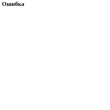
Ошибка