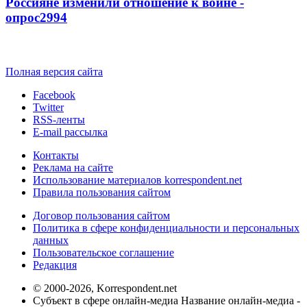
Россияне изменили отношение к войне -
опрос
2994
Полная версия сайта
Facebook
Twitter
RSS-ленты
E-mail рассылка
Контакты
Реклама на сайте
Использование материалов korrespondent.net
Правила пользования сайтом
Договор пользования сайтом
Политика в сфере конфиденциальности и персональных
данных
Пользовательское соглашение
Редакция
© 2000-2026, Korrespondent.net
Субъект в сфере онлайн-медиа Название онлайн-медиа -