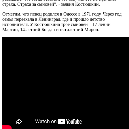
страха. Страха за сыновей", - заявил Костюшкин.
Отметим, что певец родился в Одессе в 1971 году. Через год
семья переехала в Ленинград, где и прошло детство
исполнителя. У Костюшкина трое сыновей – 17-лений
Мартин, 14-летний Богдан и пятилетний Мирон.