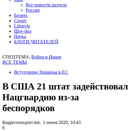
Все новости раздела
Россия
Бизнес
Спорт
Lifestyle
Шоу-биз
Наука
БЛОГИ ЧИТАТЕЛЕЙ
СПЕЦТЕМА:
Война в Иране
ВСЕ ТЕМЫ
Вступление Украины в ЕС
В США 21 штат задействовал
Нацгвардию из-за
беспорядков
Корреспондент.net, 1 июня 2020, 10:43
6