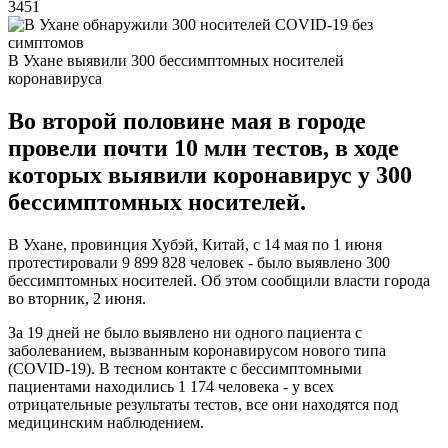
3451
В Ухане выявили 300 бессимптомных носителей
коронавируса
Во второй половине мая в городе
провели почти 10 млн тестов, в ходе
которых выявили коронавирус у 300
бессимптомных носителей.
В Ухане, провинция Хубэй, Китай, с 14 мая по 1 июня
протестировали 9 899 828 человек - было выявлено 300
бессимптомных носителей. Об этом сообщили власти города
во вторник, 2 июня.
За 19 дней не было выявлено ни одного пациента с
заболеванием, вызванным коронавирусом нового типа
(COVID-19). В тесном контакте с бессимптомными
пациентами находились 1 174 человека - у всех
отрицательные результаты тестов, все они находятся под
медицинским наблюдением.