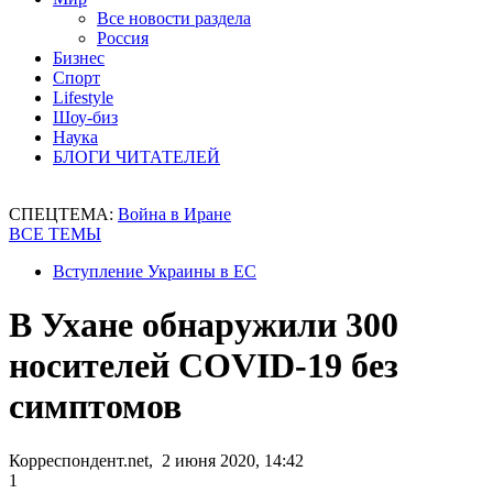
Все новости раздела
Россия
Бизнес
Спорт
Lifestyle
Шоу-биз
Наука
БЛОГИ ЧИТАТЕЛЕЙ
СПЕЦТЕМА:
Война в Иране
ВСЕ ТЕМЫ
Вступление Украины в ЕС
В Ухане обнаружили 300
носителей COVID-19 без
симптомов
Корреспондент.net, 2 июня 2020, 14:42
1