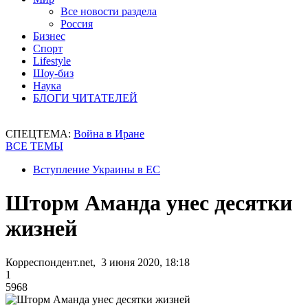
Все новости раздела
Россия
Бизнес
Спорт
Lifestyle
Шоу-биз
Наука
БЛОГИ ЧИТАТЕЛЕЙ
СПЕЦТЕМА:
Война в Иране
ВСЕ ТЕМЫ
Вступление Украины в ЕС
Шторм Аманда унес десятки
жизней
Корреспондент.net, 3 июня 2020, 18:18
1
5968