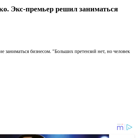
ко. Экс-премьер решил заниматься
ие заниматься бизнесом. "Больших претензий нет, но человек