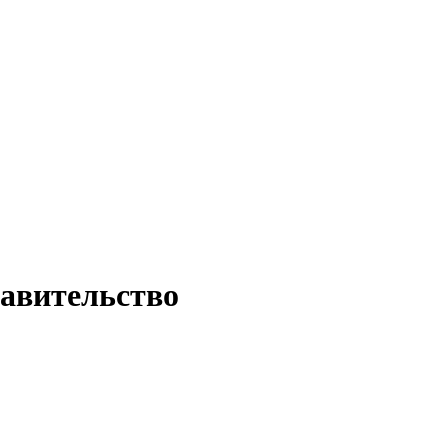
авительство