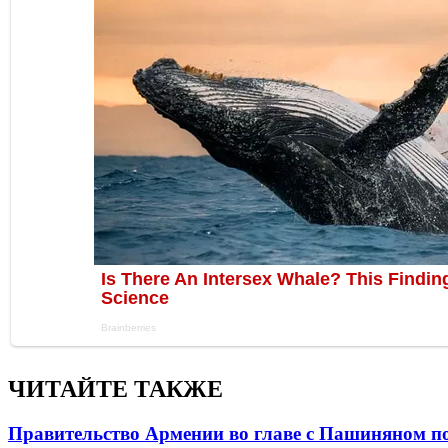
ЧИТАЙТЕ ТАКЖЕ
Правительство Армении во главе с Пашиняном по