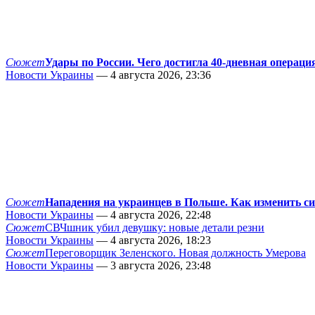
Сюжет
Удары по России. Чего достигла 40-дневная операци
Новости Украины
— 4 августа 2026, 23:36
Сюжет
Нападения на украинцев в Польше. Как изменить с
Новости Украины
— 4 августа 2026, 22:48
Сюжет
СВЧшник убил девушку: новые детали резни
Новости Украины
— 4 августа 2026, 18:23
Сюжет
Переговорщик Зеленского. Новая должность Умерова
Новости Украины
— 3 августа 2026, 23:48