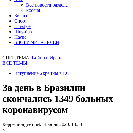
Все новости раздела
Россия
Бизнес
Спорт
Lifestyle
Шоу-биз
Наука
БЛОГИ ЧИТАТЕЛЕЙ
СПЕЦТЕМА:
Война в Иране
ВСЕ ТЕМЫ
Вступление Украины в ЕС
За день в Бразилии
скончались 1349 больных
коронавирусом
Корреспондент.net, 4 июня 2020, 13:33
3