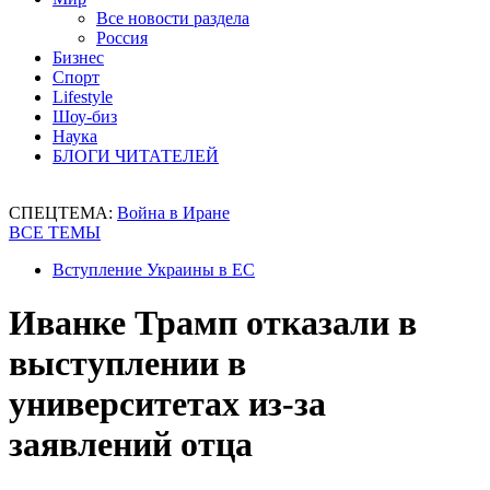
Все новости раздела
Россия
Бизнес
Спорт
Lifestyle
Шоу-биз
Наука
БЛОГИ ЧИТАТЕЛЕЙ
СПЕЦТЕМА:
Война в Иране
ВСЕ ТЕМЫ
Вступление Украины в ЕС
Иванке Трамп отказали в
выступлении в
университетах из-за
заявлений отца