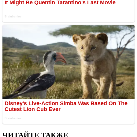
ЧИТАЙТЕ ТАКЖЕ