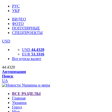
РУС
УКР
ВИДЕО
ФОТО
ПОПУЛЯРНЫЕ
СПЕЦПРОЕКТЫ
USD
USD
44.4320
EUR
51.3316
Все курсы валют
44.4320
Авторизация
Поиск
UA
ВСЕ РАЗДЕЛЫ
Главная
Украина
Город
Мир