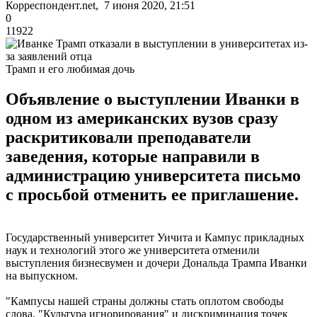
Корреспондент.net, 7 июня 2020, 21:51
0
11922
Трамп и его любимая дочь
Объявление о выступлении Иванки в
одном из американских вузов сразу
раскритиковали преподаватели
заведения, которые направили в
администрацию университета письмо
с просьбой отменить ее приглашение.
Государственный университет Уичита и Кампус прикладных
наук и технологий этого же университета отменили
выступления бизнесвумен и дочери Дональда Трампа Иванки
на выпускном.
"Кампусы нашей страны должны стать оплотом свободы
слова. "Культура игнорирования" и дискриминация точек