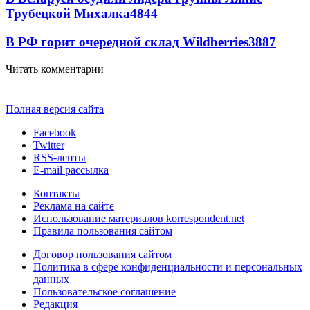
Трубецкой Михалка
4844
В РФ горит очередной склад Wildberries
3887
Читать комментарии
Полная версия сайта
Facebook
Twitter
RSS-ленты
E-mail рассылка
Контакты
Реклама на сайте
Использование материалов korrespondent.net
Правила пользования сайтом
Договор пользования сайтом
Политика в сфере конфиденциальности и персональных
данных
Пользовательское соглашение
Редакция