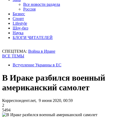
Все новости раздела
Россия
Бизнес
Спорт
Lifestyle
Шоу-биз
Наука
БЛОГИ ЧИТАТЕЛЕЙ
СПЕЦТЕМА:
Война в Иране
ВСЕ ТЕМЫ
Вступление Украины в ЕС
В Ираке разбился военный
американский самолет
Корреспондент.net, 9 июня 2020, 00:59
2
5494