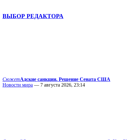
ВЫБОР РЕДАКТОРА
Сюжет
Адские санкции. Решение Сената США
Новости мира
— 7 августа 2026, 23:14