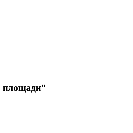
а площади"