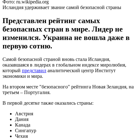
Фото: ru.wikipedia.org
Исландия удерживает звание самой безопасной страны
Представлен рейтинг самых
безопасных стран в мире. Лидер не
изменился. Украина не вошла даже в
первую сотню.
Самой безопасной страной вновь стала Исландия,
оказавшаяся в лидерах в глобальном индексе миролюбия,
который
представил
аналитический центр Институт
экономики и мира.
На втором месте "безопасного" рейтинга Новая Зеландия, на
третьем – Португалия.
В первой десятке также оказались страны:
Австрия
Дания
Канада
Сингапур
Чехия