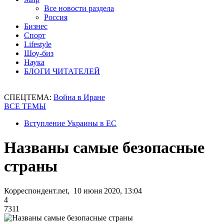
Все новости раздела
Россия
Бизнес
Спорт
Lifestyle
Шоу-биз
Наука
БЛОГИ ЧИТАТЕЛЕЙ
СПЕЦТЕМА:
Война в Иране
ВСЕ ТЕМЫ
Вступление Украины в ЕС
Названы самые безопасные
страны
Корреспондент.net, 10 июня 2020, 13:04
4
7311