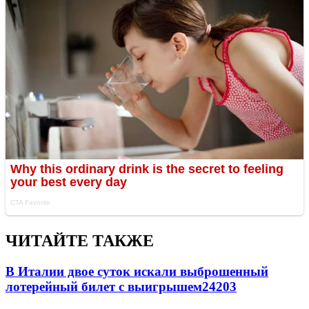
ЧИТАЙТЕ ТАКЖЕ
В Италии двое суток искали выброшенный
лотерейный билет с выигрышем
24203