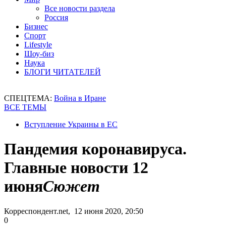
Все новости раздела
Россия
Бизнес
Спорт
Lifestyle
Шоу-биз
Наука
БЛОГИ ЧИТАТЕЛЕЙ
СПЕЦТЕМА:
Война в Иране
ВСЕ ТЕМЫ
Вступление Украины в ЕС
Пандемия коронавируса.
Главные новости 12
июня
Сюжет
Корреспондент.net, 12 июня 2020, 20:50
0