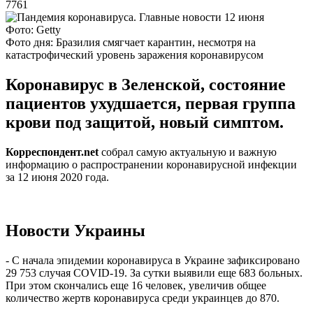
7761
Фото: Getty
Фото дня: Бразилия смягчает карантин, несмотря на
катастрофический уровень заражения коронавирусом
Коронавирус в Зеленской, состояние
пациентов ухудшается, первая группа
крови под защитой, новый симптом.
Корреспондент.net
собрал самую актуальную и важную
информацию о распространении коронавирусной инфекции
за 12 июня 2020 года.
Новости Украины
- С начала эпидемии коронавируса в Украине зафиксировано
29 753 случая COVID-19. За сутки выявили еще 683 больных.
При этом скончались еще 16 человек, увеличив общее
количество жертв коронавируса среди украинцев до 870.