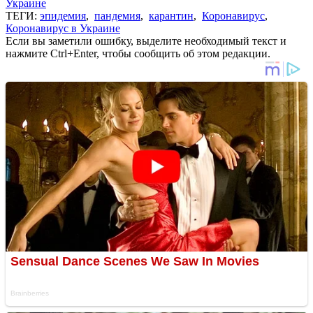
Украине
ТЕГИ:
эпидемия
,
пандемия
,
карантин
,
Коронавирус
,
Коронавирус в Украине
Если вы заметили ошибку, выделите необходимый текст и
нажмите Ctrl+Enter, чтобы сообщить об этом редакции.