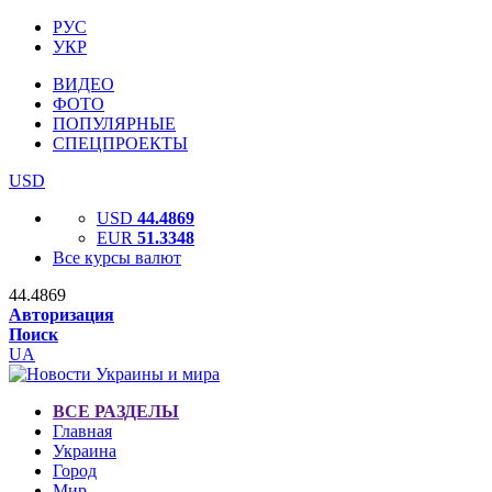
РУС
УКР
ВИДЕО
ФОТО
ПОПУЛЯРНЫЕ
СПЕЦПРОЕКТЫ
USD
USD
44.4869
EUR
51.3348
Все курсы валют
44.4869
Авторизация
Поиск
UA
ВСЕ РАЗДЕЛЫ
Главная
Украина
Город
Мир