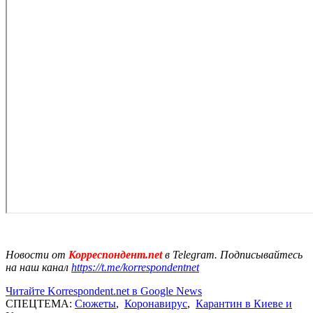
Новости от
Корреспондент.net
в Telegram. Подписывайтесь
на наш канал
https://t.me/korrespondentnet
Читайте Korrespondent.net в Google News
СПЕЦТЕМА:
Сюжеты
,
Коронавирус
,
Карантин в Киеве и