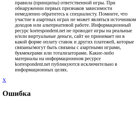
правила (принципы) ответственной игры. При
обнаружении первых признаков зависимости
немедленно обратитесь к специалисту. Помните, что
участие в азартных играх не может являться источником
доходов или альтернативой работе. Информационный
ресурс korrespondent.net не проводит игры на реальные
и/или виртуальные деньги, сайт не принимает ни в
какой форме оплату ставок и других платежей, которые
связаны/могут быть связаны с азартными играми,
букмекерами или тотализаторами. Какие-либо
материалы на информационном ресурсе
korrespondent.net публикуются исключительно в
информационных целях.
X
Ошибка