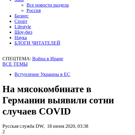
Все новости раздела
Россия
Бизнес
Спорт
Lifestyle
Шоу-биз
Наука
БЛОГИ ЧИТАТЕЛЕЙ
СПЕЦТЕМА:
Война в Иране
ВСЕ ТЕМЫ
Вступление Украины в ЕС
На мясокомбинате в
Германии выявили сотни
случаев COVID
Русская служба DW, 18 июня 2020, 03:38
2