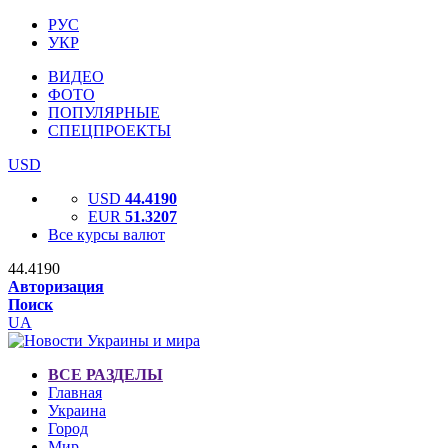
РУС
УКР
ВИДЕО
ФОТО
ПОПУЛЯРНЫЕ
СПЕЦПРОЕКТЫ
USD
USD
44.4190
EUR
51.3207
Все курсы валют
44.4190
Авторизация
Поиск
UA
ВСЕ РАЗДЕЛЫ
Главная
Украина
Город
Мир