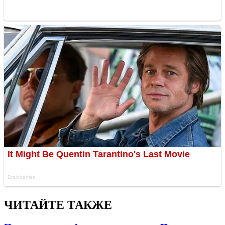
ЧИТАЙТЕ ТАКЖЕ