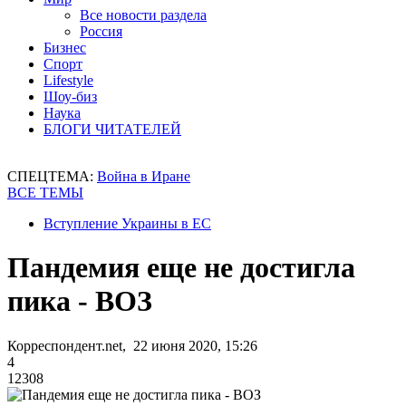
Все новости раздела
Россия
Бизнес
Спорт
Lifestyle
Шоу-биз
Наука
БЛОГИ ЧИТАТЕЛЕЙ
СПЕЦТЕМА:
Война в Иране
ВСЕ ТЕМЫ
Вступление Украины в ЕС
Пандемия еще не достигла
пика - ВОЗ
Корреспондент.net, 22 июня 2020, 15:26
4
12308