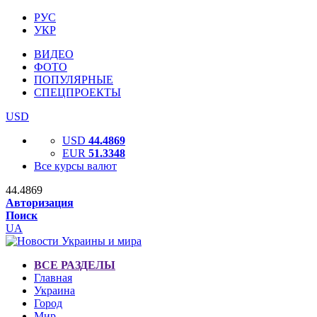
РУС
УКР
ВИДЕО
ФОТО
ПОПУЛЯРНЫЕ
СПЕЦПРОЕКТЫ
USD
USD
44.4869
EUR
51.3348
Все курсы валют
44.4869
Авторизация
Поиск
UA
ВСЕ РАЗДЕЛЫ
Главная
Украина
Город
Мир