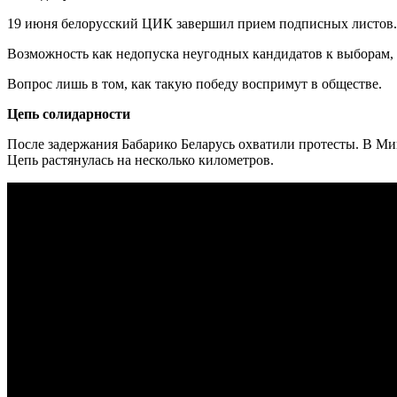
19 июня белорусский ЦИК завершил прием подписных листов. А
Возможность как недопуска неугодных кандидатов к выборам, 
Вопрос лишь в том, как такую победу воспримут в обществе.
Цепь солидарности
После задержания Бабарико Беларусь охватили протесты. В Ми
Цепь растянулась на несколько километров.