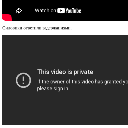
Силовики ответили задержаниями.