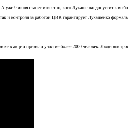
 уже 9 июля станет известно, кого Лукашенко допустит к выбо
так и контроля за работой ЦИК гарантирует Лукашенко формальн
нске в акции приняли участие более 2000 человек. Люди выстро