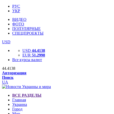
РУС
УКР
ВИДЕО
ФОТО
ПОПУЛЯРНЫЕ
СПЕЦПРОЕКТЫ
USD
USD
44.4138
EUR
51.2998
Все курсы валют
44.4138
Авторизация
Поиск
UA
ВСЕ РАЗДЕЛЫ
Главная
Украина
Город
Мир