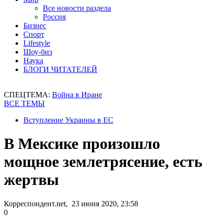
Все новости раздела
Россия
Бизнес
Спорт
Lifestyle
Шоу-биз
Наука
БЛОГИ ЧИТАТЕЛЕЙ
СПЕЦТЕМА:
Война в Иране
ВСЕ ТЕМЫ
Вступление Украины в ЕС
В Мексике произошло
мощное землетрясение, есть
жертвы
Корреспондент.net, 23 июня 2020, 23:58
0