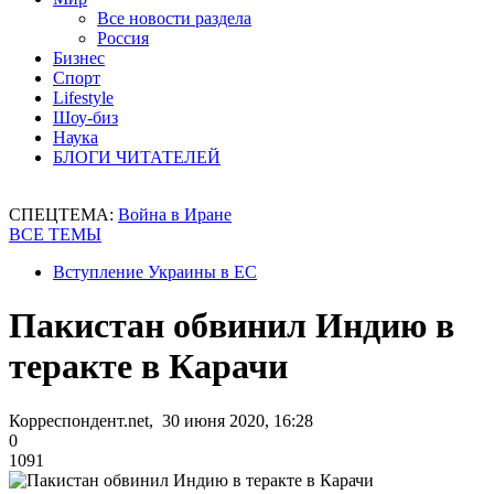
Все новости раздела
Россия
Бизнес
Спорт
Lifestyle
Шоу-биз
Наука
БЛОГИ ЧИТАТЕЛЕЙ
СПЕЦТЕМА:
Война в Иране
ВСЕ ТЕМЫ
Вступление Украины в ЕС
Пакистан обвинил Индию в
теракте в Карачи
Корреспондент.net, 30 июня 2020, 16:28
0
1091