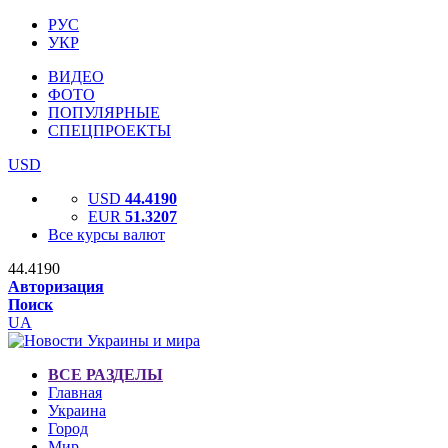
РУС
УКР
ВИДЕО
ФОТО
ПОПУЛЯРНЫЕ
СПЕЦПРОЕКТЫ
USD
USD
44.4190
EUR
51.3207
Все курсы валют
44.4190
Авторизация
Поиск
UA
ВСЕ РАЗДЕЛЫ
Главная
Украина
Город
Мир