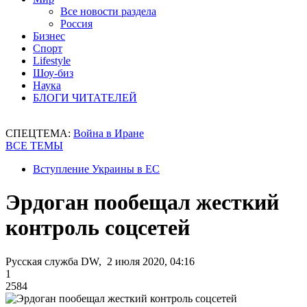
Все новости раздела
Россия
Бизнес
Спорт
Lifestyle
Шоу-биз
Наука
БЛОГИ ЧИТАТЕЛЕЙ
СПЕЦТЕМА:
Война в Иране
ВСЕ ТЕМЫ
Вступление Украины в ЕС
Эрдоган пообещал жесткий
контроль соцсетей
Русская служба DW, 2 июля 2020, 04:16
1
2584