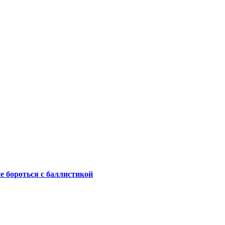
не бороться с баллистикой