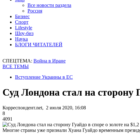
Все новости раздела
Россия
Бизнес
Спорт
Lifestyle
Шоу-биз
Наука
БЛОГИ ЧИТАТЕЛЕЙ
СПЕЦТЕМА:
Война в Иране
ВСЕ ТЕМЫ
Вступление Украины в ЕС
Суд Лондона стал на сторону Г
Корреспондент.net, 2 июля 2020, 16:08
8
4091
Многие страны уже признали Хуана Гуайдо временным прези