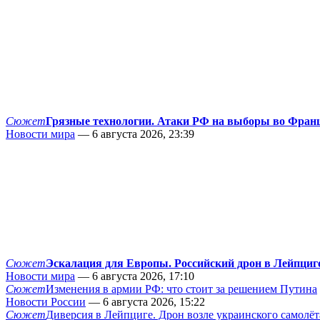
Сюжет
Грязные технологии. Атаки РФ на выборы во Фран
Новости мира
— 6 августа 2026, 23:39
Сюжет
Эскалация для Европы. Российский дрон в Лейпциг
Новости мира
— 6 августа 2026, 17:10
Сюжет
Изменения в армии РФ: что стоит за решением Путина
Новости России
— 6 августа 2026, 15:22
Сюжет
Диверсия в Лейпциге. Дрон возле украинского самолёт