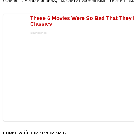
Если вы заметили ошибку, выделите необходимый текст и нажми
ЧИТАЙТЕ ТАКЖЕ