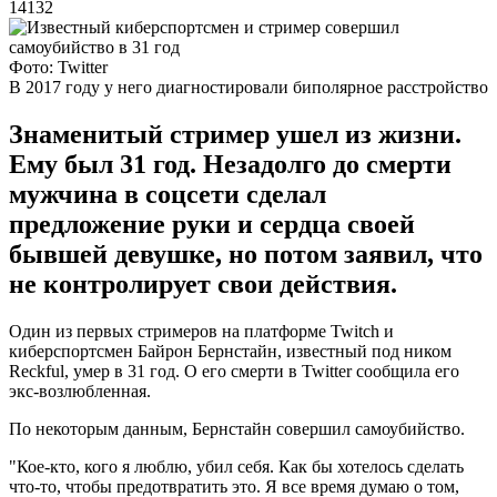
14132
Фото: Twitter
В 2017 году у него диагностировали биполярное расстройство
Знаменитый стример ушел из жизни.
Ему был 31 год. Незадолго до смерти
мужчина в соцсети сделал
предложение руки и сердца своей
бывшей девушке, но потом заявил, что
не контролирует свои действия.
Один из первых стримеров на платформе Twitch и
киберспортсмен Байрон Бернстайн, известный под ником
Reckful, умер в 31 год. О его смерти в Twitter сообщила его
экс-возлюбленная.
По некоторым данным, Бернстайн совершил самоубийство.
"Кое-кто, кого я люблю, убил себя. Как бы хотелось сделать
что-то, чтобы предотвратить это. Я все время думаю о том,