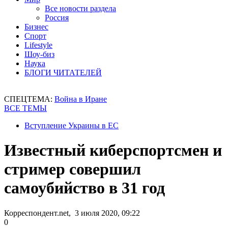
Все новости раздела
Россия
Бизнес
Спорт
Lifestyle
Шоу-биз
Наука
БЛОГИ ЧИТАТЕЛЕЙ
СПЕЦТЕМА:
Война в Иране
ВСЕ ТЕМЫ
Вступление Украины в ЕС
Известный киберспортсмен и
стример совершил
самоубийство в 31 год
Корреспондент.net, 3 июля 2020, 09:22
0