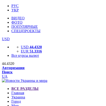
РУС
УКР
ВИДЕО
ФОТО
ПОПУЛЯРНЫЕ
СПЕЦПРОЕКТЫ
USD
USD
44.4320
EUR
51.3316
Все курсы валют
44.4320
Авторизация
Поиск
UA
ВСЕ РАЗДЕЛЫ
Главная
Украина
Город
Мир