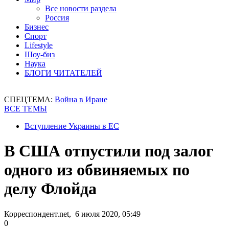
Все новости раздела
Россия
Бизнес
Спорт
Lifestyle
Шоу-биз
Наука
БЛОГИ ЧИТАТЕЛЕЙ
СПЕЦТЕМА:
Война в Иране
ВСЕ ТЕМЫ
Вступление Украины в ЕС
В США отпустили под залог
одного из обвиняемых по
делу Флойда
Корреспондент.net, 6 июля 2020, 05:49
0