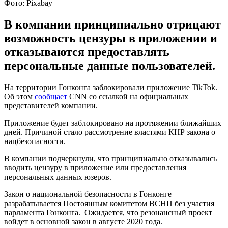
Фото: Pixabay
В компании принципиально отрицают
возможность цензуры в приложении и
отказываются предоставлять
персональные данные пользователей.
На территории Гонконга заблокировали приложение TikTok.
Об этом
сообщает
CNN со ссылкой на официальных
представителей компании.
Приложение будет заблокировано на протяжении ближайших
дней. Причиной стало рассмотрение властями КНР закона о
нацбезопасности.
В компании подчеркнули, что принципиально отказывались
вводить цензуру в приложение или предоставления
персональных данных юзеров.
Закон о национальной безопасности в Гонконге
разрабатывается Постоянным комитетом ВСНП без участия
парламента Гонконга. Ожидается, что резонансный проект
войдет в основной закон в августе 2020 года.