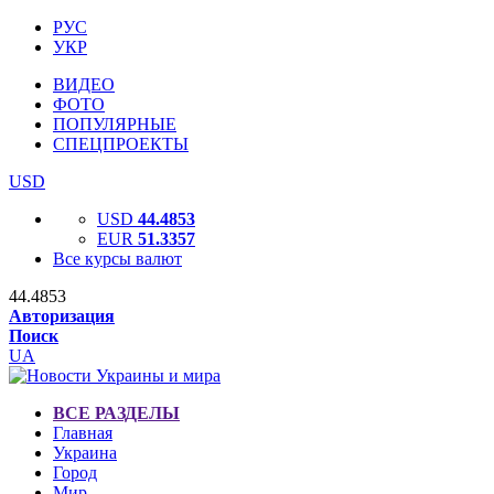
РУС
УКР
ВИДЕО
ФОТО
ПОПУЛЯРНЫЕ
СПЕЦПРОЕКТЫ
USD
USD
44.4853
EUR
51.3357
Все курсы валют
44.4853
Авторизация
Поиск
UA
ВСЕ РАЗДЕЛЫ
Главная
Украина
Город
Мир