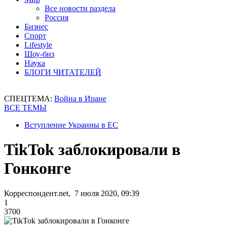
Все новости раздела
Россия
Бизнес
Спорт
Lifestyle
Шоу-биз
Наука
БЛОГИ ЧИТАТЕЛЕЙ
СПЕЦТЕМА:
Война в Иране
ВСЕ ТЕМЫ
Вступление Украины в ЕС
TikTok заблокировали в
Гонконге
Корреспондент.net, 7 июля 2020, 09:39
1
3700