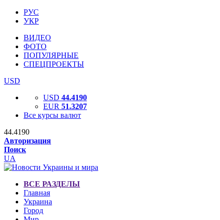
РУС
УКР
ВИДЕО
ФОТО
ПОПУЛЯРНЫЕ
СПЕЦПРОЕКТЫ
USD
USD
44.4190
EUR
51.3207
Все курсы валют
44.4190
Авторизация
Поиск
UA
ВСЕ РАЗДЕЛЫ
Главная
Украина
Город
Мир