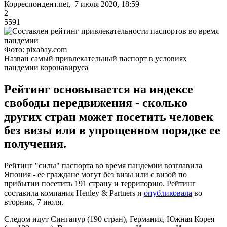
Корреспондент.net, 7 июля 2020, 18:59
2
5591
Фото: pixabay.com
Назван самый привлекательный паспорт в условиях
пандемии коронавируса
Рейтинг основывается на индексе
свободы передвижения - сколько
других стран может посетить человек
без визы или в упрощенном порядке ее
получения.
Рейтинг "силы" паспорта во время пандемии возглавила
Япония - ее граждане могут без визы или с визой по
прибытии посетить 191 страну и территорию. Рейтинг
составила компания Henley & Partners и
опубликовала
во
вторник, 7 июля.
Следом идут Сингапур (190 стран), Германия, Южная Корея