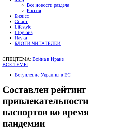
Все новости раздела
Россия
Бизнес
Спорт
Lifestyle
Шоу-биз
Наука
БЛОГИ ЧИТАТЕЛЕЙ
СПЕЦТЕМА:
Война в Иране
ВСЕ ТЕМЫ
Вступление Украины в ЕС
Составлен рейтинг
привлекательности
паспортов во время
пандемии