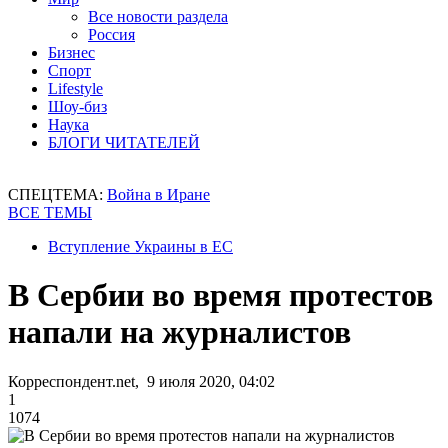
Все новости раздела
Россия
Бизнес
Спорт
Lifestyle
Шоу-биз
Наука
БЛОГИ ЧИТАТЕЛЕЙ
СПЕЦТЕМА:
Война в Иране
ВСЕ ТЕМЫ
Вступление Украины в ЕС
В Сербии во время протестов
напали на журналистов
Корреспондент.net, 9 июля 2020, 04:02
1
1074