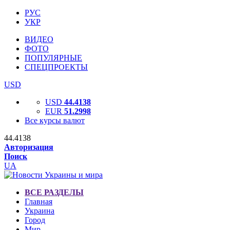
РУС
УКР
ВИДЕО
ФОТО
ПОПУЛЯРНЫЕ
СПЕЦПРОЕКТЫ
USD
USD
44.4138
EUR
51.2998
Все курсы валют
44.4138
Авторизация
Поиск
UA
ВСЕ РАЗДЕЛЫ
Главная
Украина
Город
Мир