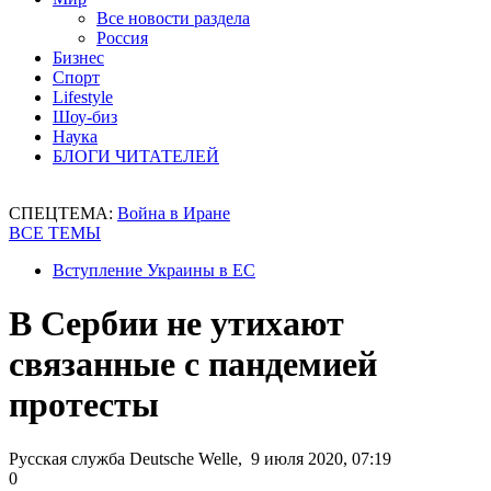
Все новости раздела
Россия
Бизнес
Спорт
Lifestyle
Шоу-биз
Наука
БЛОГИ ЧИТАТЕЛЕЙ
СПЕЦТЕМА:
Война в Иране
ВСЕ ТЕМЫ
Вступление Украины в ЕС
В Сербии не утихают
связанные с пандемией
протесты
Русская служба Deutsche Welle, 9 июля 2020, 07:19
0