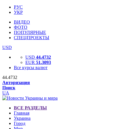
РУС
УКР
ВИДЕО
ФОТО
ПОПУЛЯРНЫЕ
СПЕЦПРОЕКТЫ
USD
USD
44.4732
EUR
51.3093
Все курсы валют
44.4732
Авторизация
Поиск
UA
ВСЕ РАЗДЕЛЫ
Главная
Украина
Город
Мир