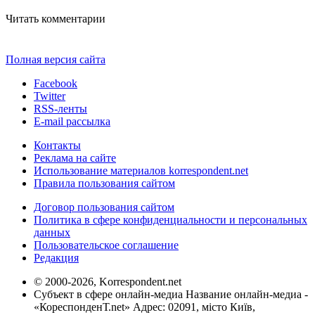
Читать комментарии
Полная версия сайта
Facebook
Twitter
RSS-ленты
E-mail рассылка
Контакты
Реклама на сайте
Использование материалов korrespondent.net
Правила пользования сайтом
Договор пользования сайтом
Политика в сфере конфиденциальности и персональных
данных
Пользовательское соглашение
Редакция
© 2000-2026, Korrespondent.net
Субъект в сфере онлайн-медиа Название онлайн-медиа -
«КореспонденТ.net» Адрес: 02091, місто Київ,