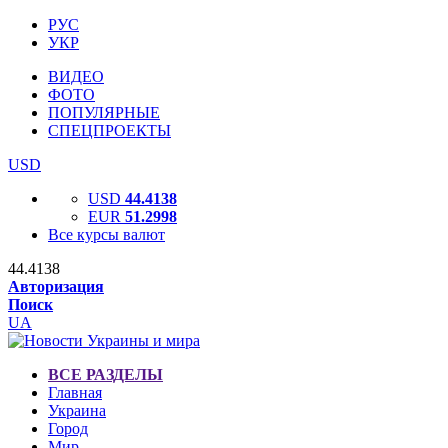
РУС
УКР
ВИДЕО
ФОТО
ПОПУЛЯРНЫЕ
СПЕЦПРОЕКТЫ
USD
USD
44.4138
EUR
51.2998
Все курсы валют
44.4138
Авторизация
Поиск
UA
ВСЕ РАЗДЕЛЫ
Главная
Украина
Город
Мир