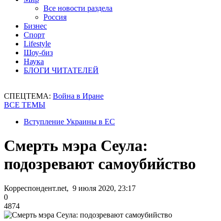
Все новости раздела
Россия
Бизнес
Спорт
Lifestyle
Шоу-биз
Наука
БЛОГИ ЧИТАТЕЛЕЙ
СПЕЦТЕМА:
Война в Иране
ВСЕ ТЕМЫ
Вступление Украины в ЕС
Смерть мэра Сеула:
подозревают самоубийство
Корреспондент.net, 9 июля 2020, 23:17
0
4874