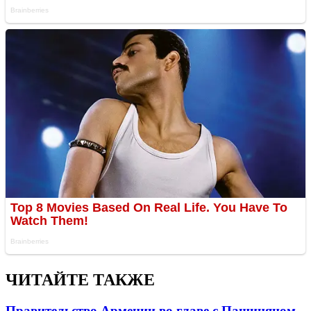
ЧИТАЙТЕ ТАКЖЕ
Правительство Армении во главе с Пашиняном