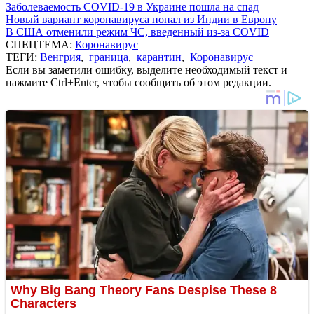
Заболеваемость COVID-19 в Украине пошла на спад
Новый вариант коронавируса попал из Индии в Европу
В США отменили режим ЧС, введенный из-за COVID
СПЕЦТЕМА:
Коронавирус
ТЕГИ:
Венгрия
,
граница
,
карантин
,
Коронавирус
Если вы заметили ошибку, выделите необходимый текст и
нажмите Ctrl+Enter, чтобы сообщить об этом редакции.