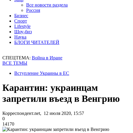
Все новости раздела
Россия
Бизнес
Спорт
Lifestyle
Шоу-биз
Наука
БЛОГИ ЧИТАТЕЛЕЙ
СПЕЦТЕМА:
Война в Иране
ВСЕ ТЕМЫ
Вступление Украины в ЕС
Карантин: украинцам
запретили въезд в Венгрию
Корреспондент.net, 12 июля 2020, 15:57
0
14170