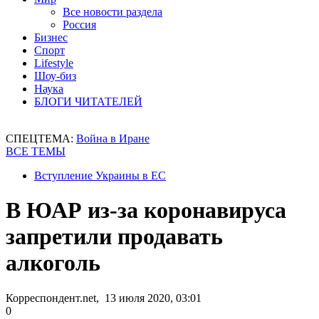
Все новости раздела
Россия
Бизнес
Спорт
Lifestyle
Шоу-биз
Наука
БЛОГИ ЧИТАТЕЛЕЙ
СПЕЦТЕМА:
Война в Иране
ВСЕ ТЕМЫ
Вступление Украины в ЕС
В ЮАР из-за коронавируса
запретили продавать
алкоголь
Корреспондент.net, 13 июля 2020, 03:01
0