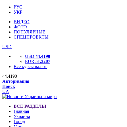
РУС
УКР
ВИДЕО
ФОТО
ПОПУЛЯРНЫЕ
СПЕЦПРОЕКТЫ
USD
USD
44.4190
EUR
51.3207
Все курсы валют
44.4190
Авторизация
Поиск
UA
ВСЕ РАЗДЕЛЫ
Главная
Украина
Город
Мир