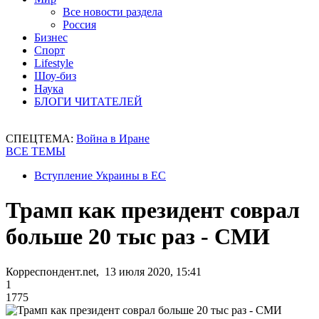
Все новости раздела
Россия
Бизнес
Спорт
Lifestyle
Шоу-биз
Наука
БЛОГИ ЧИТАТЕЛЕЙ
СПЕЦТЕМА:
Война в Иране
ВСЕ ТЕМЫ
Вступление Украины в ЕС
Трамп как президент соврал
больше 20 тыс раз - СМИ
Корреспондент.net, 13 июля 2020, 15:41
1
1775