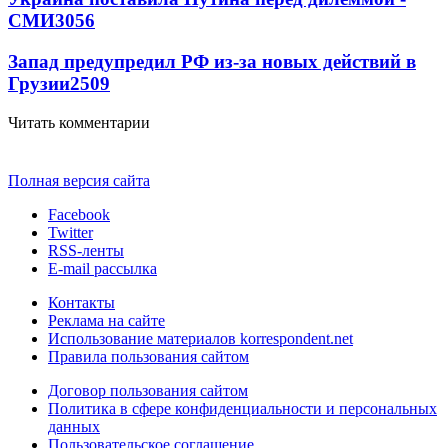
СМИ
3056
Запад предупредил РФ из-за новых действий в
Грузии
2509
Читать комментарии
Полная версия сайта
Facebook
Twitter
RSS-ленты
E-mail рассылка
Контакты
Реклама на сайте
Использование материалов korrespondent.net
Правила пользования сайтом
Договор пользования сайтом
Политика в сфере конфиденциальности и персональных
данных
Пользовательское соглашение