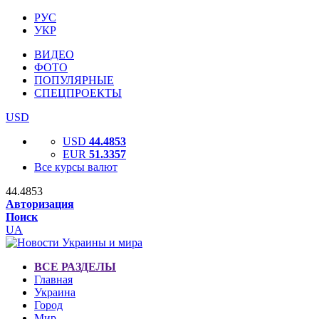
РУС
УКР
ВИДЕО
ФОТО
ПОПУЛЯРНЫЕ
СПЕЦПРОЕКТЫ
USD
USD
44.4853
EUR
51.3357
Все курсы валют
44.4853
Авторизация
Поиск
UA
ВСЕ РАЗДЕЛЫ
Главная
Украина
Город
Мир