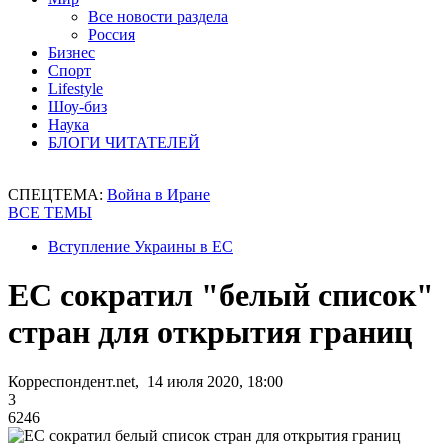
Все новости раздела
Россия
Бизнес
Спорт
Lifestyle
Шоу-биз
Наука
БЛОГИ ЧИТАТЕЛЕЙ
СПЕЦТЕМА:
Война в Иране
ВСЕ ТЕМЫ
Вступление Украины в ЕС
ЕС сократил "белый список"
стран для открытия границ
Корреспондент.net, 14 июля 2020, 18:00
3
6246