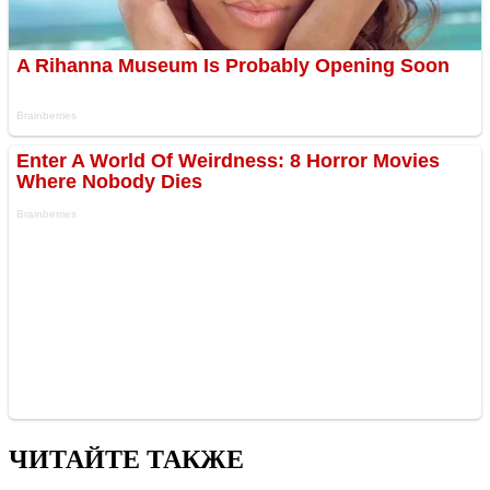
ЧИТАЙТЕ ТАКЖЕ