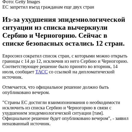
Фото: Getty Images
ЕС запретил въезд гражданам еще двух стран
Из-за ухудшения эпидемиологической
ситуации из списка вычеркнули
Сербию и Черногорию. Сейчас в
списке безопасных остались 12 стран.
Евросоюз сократил список стран, с которыми можно открыть
границы с 14 до 12, исключив из него Сербию и Черногорию.
Соответствующее решение было принято во вторник, 14
июля, сообщает
ТАСС
со ссылкой на дипломатический
источник.
Отмечается, что официальное решение должно быть
опубликовано вечером.
"Страны ЕС достигли взаимопонимания о необходимости
исключить из списка Сербию и Черногорию в связи с
ухудшением эпидемиологической ситуации [там].
Официальное решение будет опубликовано вечером", - заявил
неназванный источник.