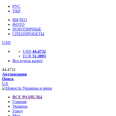
РУС
УКР
ВИДЕО
ФОТО
ПОПУЛЯРНЫЕ
СПЕЦПРОЕКТЫ
USD
USD
44.4732
EUR
51.3093
Все курсы валют
44.4732
Авторизация
Поиск
UA
ВСЕ РАЗДЕЛЫ
Главная
Украина
Город
Мир