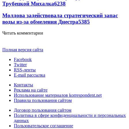
Трубецкой Михалка
6238
Молдова задействовала стратегический запас
воды из-за обмеления Днестра
5385
Читать комментарии
Полная версия сайта
Facebook
Twitter
RSS-ленты
E-mail рассылка
Контакты
Реклама на сайте
Использование материалов korrespondent.net
Правила пользования сайтом
Договор пользования сайтом
Политика в сфере конфиденциальности и персональных
данных
Пользовательское соглашение