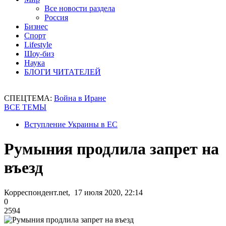
Все новости раздела
Россия
Бизнес
Спорт
Lifestyle
Шоу-биз
Наука
БЛОГИ ЧИТАТЕЛЕЙ
СПЕЦТЕМА:
Война в Иране
ВСЕ ТЕМЫ
Вступление Украины в ЕС
Румыния продлила запрет на
въезд
Корреспондент.net, 17 июля 2020, 22:14
0
2594