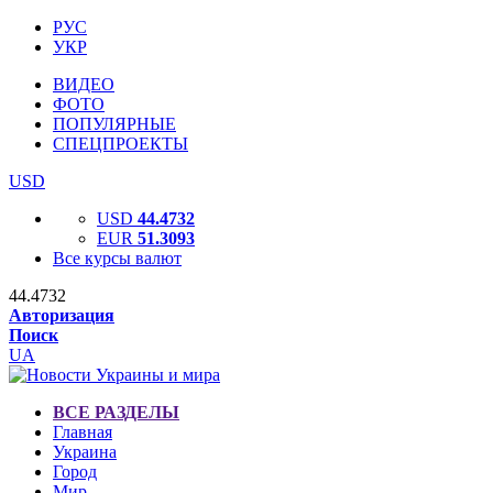
РУС
УКР
ВИДЕО
ФОТО
ПОПУЛЯРНЫЕ
СПЕЦПРОЕКТЫ
USD
USD
44.4732
EUR
51.3093
Все курсы валют
44.4732
Авторизация
Поиск
UA
ВСЕ РАЗДЕЛЫ
Главная
Украина
Город
Мир