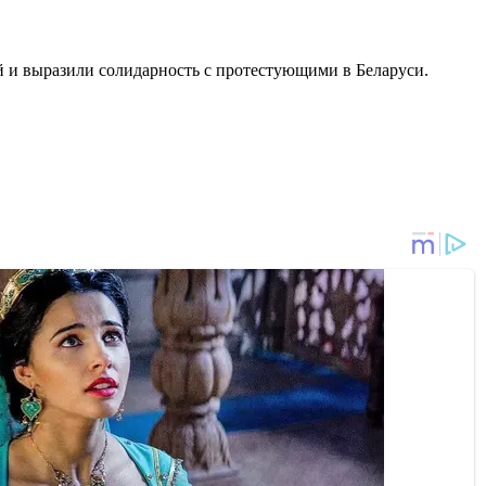
й и выразили солидарность с протестующими в Беларуси.