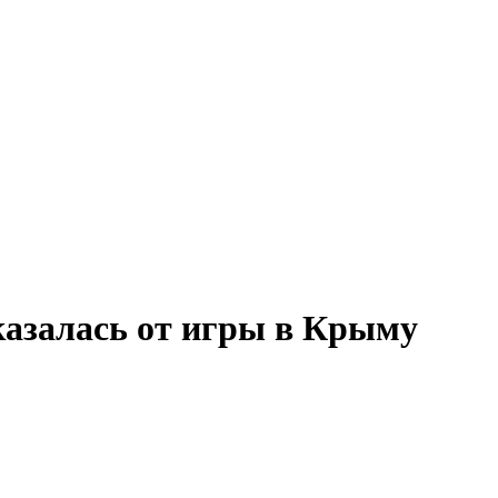
казалась от игры в Крыму