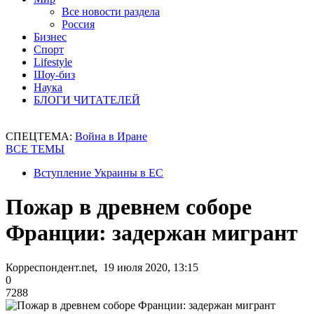
Все новости раздела
Россия
Бизнес
Спорт
Lifestyle
Шоу-биз
Наука
БЛОГИ ЧИТАТЕЛЕЙ
СПЕЦТЕМА:
Война в Иране
ВСЕ ТЕМЫ
Вступление Украины в ЕС
Пожар в древнем соборе
Франции: задержан мигрант
Корреспондент.net, 19 июля 2020, 13:15
0
7288