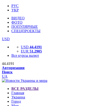
РУС
УКР
ВИДЕО
ФОТО
ПОПУЛЯРНЫЕ
СПЕЦПРОЕКТЫ
USD
USD
44.4191
EUR
51.2905
Все курсы валют
44.4191
Авторизация
Поиск
UA
ВСЕ РАЗДЕЛЫ
Главная
Украина
Город
Мир