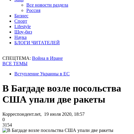
Все новости раздела
Россия
Бизнес
Спорт
Lifestyle
Шоу-биз
Наука
БЛОГИ ЧИТАТЕЛЕЙ
СПЕЦТЕМА:
Война в Иране
ВСЕ ТЕМЫ
Вступление Украины в ЕС
В Багдаде возле посольства
США упали две ракеты
Корреспондент.net, 19 июля 2020, 18:57
0
3154