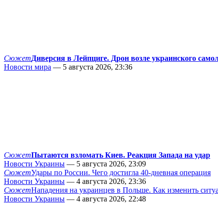
Сюжет
Диверсия в Лейпциге. Дрон возле украинского само
Новости мира
— 5 августа 2026, 23:36
Сюжет
Пытаются взломать Киев. Реакция Запада на удар
Новости Украины
— 5 августа 2026, 23:09
Сюжет
Удары по России. Чего достигла 40-дневная операция
Новости Украины
— 4 августа 2026, 23:36
Сюжет
Нападения на украинцев в Польше. Как изменить сит
Новости Украины
— 4 августа 2026, 22:48