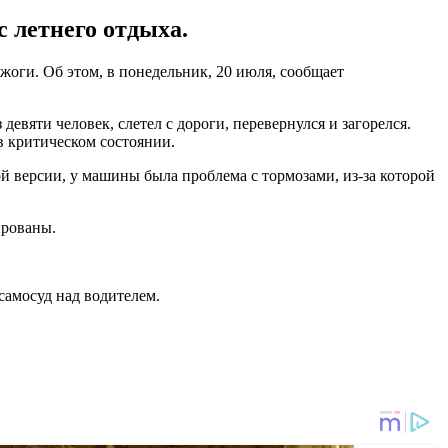
с летнего отдыха.
жоги. Об этом, в понедельник, 20 июля, сообщает
девяти человек, слетел с дороги, перевернулся и загорелся.
в критическом состоянии.
 версии, у машины была проблема с тормозами, из-за которой
ированы.
самосуд над водителем.