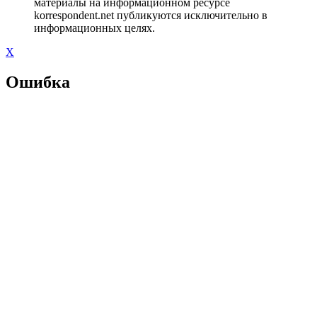
материалы на информационном ресурсе
korrespondent.net публикуются исключительно в
информационных целях.
X
Ошибка