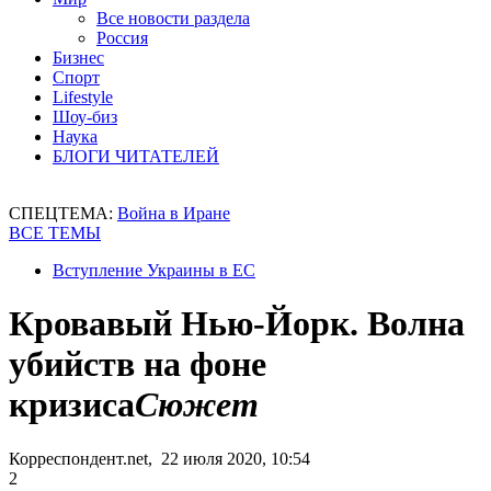
Все новости раздела
Россия
Бизнес
Спорт
Lifestyle
Шоу-биз
Наука
БЛОГИ ЧИТАТЕЛЕЙ
СПЕЦТЕМА:
Война в Иране
ВСЕ ТЕМЫ
Вступление Украины в ЕС
Кровавый Нью-Йорк. Волна
убийств на фоне
кризиса
Сюжет
Корреспондент.net, 22 июля 2020, 10:54
2