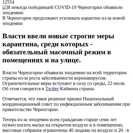
12554
В Черногории продолжают усиливать карантин из-за новой
эпидемии
Власти ввели новые строгие меры
карантина, среди которых -
обязательный масочный режим в
помещениях и на улице.
Власти Черногории объявили эпидемию на всей территории
страны из-за роста заболеваемости коронавирусом.
Ограничительные меры вступают в силу со среды, 22 июля.
Об этом говорится в
Twitter
Кабмина страны.
Отмечается, что такое решение принял Национальный
координационный совет по инфекционным заболеваниям при
правительстве Черногории.
Теперь из-за эпидемии всем гражданам старше семи лет
нужно носить маски на открытом воздухе и в помещениях,
массовые собрания ограничены 40 людьми на воздухе и 20 - в