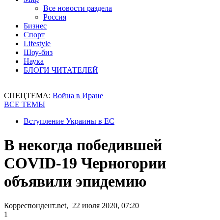
Все новости раздела
Россия
Бизнес
Спорт
Lifestyle
Шоу-биз
Наука
БЛОГИ ЧИТАТЕЛЕЙ
СПЕЦТЕМА:
Война в Иране
ВСЕ ТЕМЫ
Вступление Украины в ЕС
В некогда победившей
COVID-19 Черногории
объявили эпидемию
Корреспондент.net, 22 июля 2020, 07:20
1