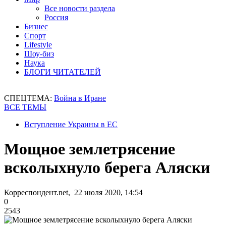
Все новости раздела
Россия
Бизнес
Спорт
Lifestyle
Шоу-биз
Наука
БЛОГИ ЧИТАТЕЛЕЙ
СПЕЦТЕМА:
Война в Иране
ВСЕ ТЕМЫ
Вступление Украины в ЕС
Мощное землетрясение
всколыхнуло берега Аляски
Корреспондент.net, 22 июля 2020, 14:54
0
2543