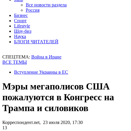
Все новости раздела
Россия
Бизнес
Спорт
Lifestyle
Шоу-биз
Наука
БЛОГИ ЧИТАТЕЛЕЙ
СПЕЦТЕМА:
Война в Иране
ВСЕ ТЕМЫ
Вступление Украины в ЕС
Мэры мегаполисов США
пожалуются в Конгресс на
Трампа и силовиков
Корреспондент.net, 23 июля 2020, 17:30
13