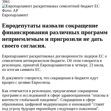
3961
Фото: АР
Европарламент
Евродепутаты назвали сокращение
финансирования различных программ
неприемлемым и пригрозили не дать
своего согласия.
Европарламент раскритиковал договоренности лидеров ЕС о
семилетнем антикризисном бюджете. Об этом говорится в
резолюции, принятой Европарламентом в четверг, 23 июля,
по итогам саммита ЕС.
В документе говорится, что сокращения в бюджете идут
вразрез с целями Евросоюза.
Как отмечается в резолюции, предлагаемые сокращения
программ и исследований в сфере здравоохранения "опасны в
контексте глобальной пандемии". Сокращения в сфере
образования, цифровой модернизации и инноваций "ставят
под угрозу будущее европейцев следующего поколения".