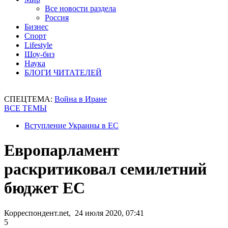
Все новости раздела
Россия
Бизнес
Спорт
Lifestyle
Шоу-биз
Наука
БЛОГИ ЧИТАТЕЛЕЙ
СПЕЦТЕМА:
Война в Иране
ВСЕ ТЕМЫ
Вступление Украины в ЕС
Европарламент
раскритиковал семилетний
бюджет ЕС
Корреспондент.net, 24 июля 2020, 07:41
5