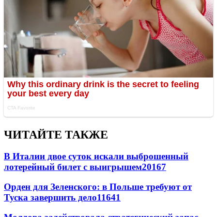
ЧИТАЙТЕ ТАКЖЕ
В Италии двое суток искали выброшенный
лотерейный билет с выигрышем
20167
Орден для Зеленского: в Польше требуют от
Туска завершить дело
11641