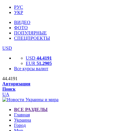
РУС
УКР
ВИДЕО
ФОТО
ПОПУЛЯРНЫЕ
СПЕЦПРОЕКТЫ
USD
USD
44.4191
EUR
51.2905
Все курсы валют
44.4191
Авторизация
Поиск
UA
ВСЕ РАЗДЕЛЫ
Главная
Украина
Город
Мир