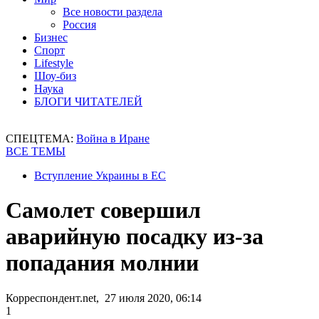
Все новости раздела
Россия
Бизнес
Спорт
Lifestyle
Шоу-биз
Наука
БЛОГИ ЧИТАТЕЛЕЙ
СПЕЦТЕМА:
Война в Иране
ВСЕ ТЕМЫ
Вступление Украины в ЕС
Самолет совершил
аварийную посадку из-за
попадания молнии
Корреспондент.net, 27 июля 2020, 06:14
1