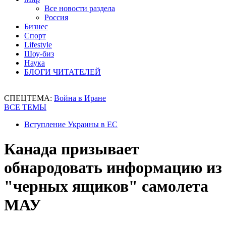
Все новости раздела
Россия
Бизнес
Спорт
Lifestyle
Шоу-биз
Наука
БЛОГИ ЧИТАТЕЛЕЙ
СПЕЦТЕМА:
Война в Иране
ВСЕ ТЕМЫ
Вступление Украины в ЕС
Канада призывает
обнародовать информацию из
"черных ящиков" самолета
МАУ