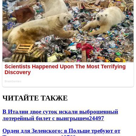
ЧИТАЙТЕ ТАКЖЕ
В Италии двое суток искали выброшенный
лотерейный билет с выигрышем
24497
Орден для Зеленского: в Польше требуют от