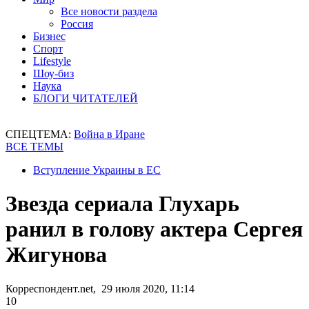
Все новости раздела
Россия
Бизнес
Спорт
Lifestyle
Шоу-биз
Наука
БЛОГИ ЧИТАТЕЛЕЙ
СПЕЦТЕМА:
Война в Иране
ВСЕ ТЕМЫ
Вступление Украины в ЕС
Звезда сериала Глухарь
ранил в голову актера Сергея
Жигунова
Корреспондент.net, 29 июля 2020, 11:14
10