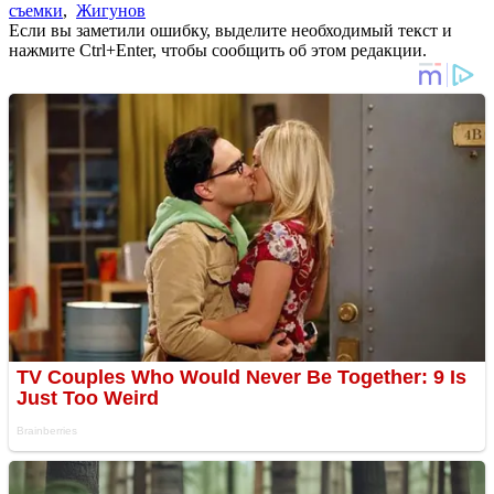
съемки
,
Жигунов
Если вы заметили ошибку, выделите необходимый текст и
нажмите Ctrl+Enter, чтобы сообщить об этом редакции.