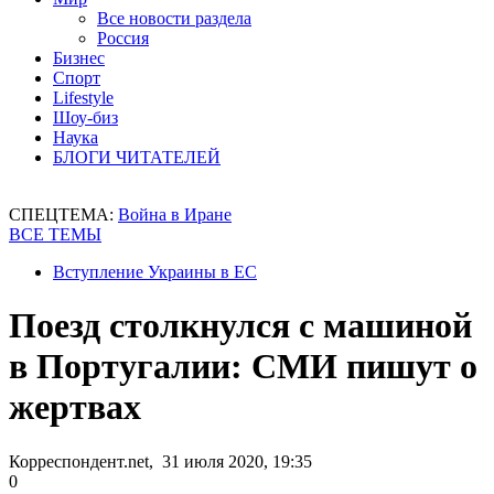
Все новости раздела
Россия
Бизнес
Спорт
Lifestyle
Шоу-биз
Наука
БЛОГИ ЧИТАТЕЛЕЙ
СПЕЦТЕМА:
Война в Иране
ВСЕ ТЕМЫ
Вступление Украины в ЕС
Поезд столкнулся с машиной
в Португалии: СМИ пишут о
жертвах
Корреспондент.net, 31 июля 2020, 19:35
0