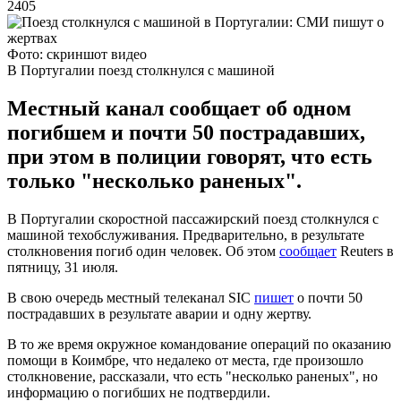
2405
Фото: скриншот видео
В Португалии поезд столкнулся с машиной
Местный канал сообщает об одном
погибшем и почти 50 пострадавших,
при этом в полиции говорят, что есть
только "несколько раненых".
В Португалии скоростной пассажирский поезд столкнулся с
машиной техобслуживания. Предварительно, в результате
столкновения погиб один человек. Об этом
сообщает
Reuters в
пятницу, 31 июля.
В свою очередь местный телеканал SIC
пишет
о почти 50
пострадавших в результате аварии и одну жертву.
В то же время окружное командование операций по оказанию
помощи в Коимбре, что недалеко от места, где произошло
столкновение, рассказали, что есть "несколько раненых", но
информацию о погибших не подтвердили.