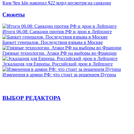
Ким Чен Ын накопил $22 млрд несмотря на санкции
Сюжеты
Итоги 06.08: Санкции против РФ и дрон в Лейпциге
Банкет генералов. Последствия взрыва в Москве
Грязные технологии. Атаки РФ на выборы во Франции
Эскалация для Европы. Российский дрон в Лейпциге
Изменения в армии РФ: что стоит за решением Путина
ВЫБОР РЕДАКТОРА