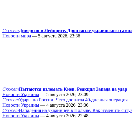
Сюжет
Диверсия в Лейпциге. Дрон возле украинского само
Новости мира
— 5 августа 2026, 23:36
Сюжет
Пытаются взломать Киев. Реакция Запада на удар
Новости Украины
— 5 августа 2026, 23:09
Сюжет
Удары по России. Чего достигла 40-дневная операция
Новости Украины
— 4 августа 2026, 23:36
Сюжет
Нападения на украинцев в Польше. Как изменить сит
Новости Украины
— 4 августа 2026, 22:48