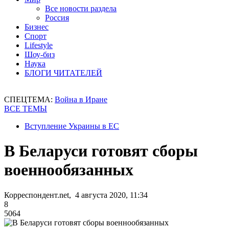
Все новости раздела
Россия
Бизнес
Спорт
Lifestyle
Шоу-биз
Наука
БЛОГИ ЧИТАТЕЛЕЙ
СПЕЦТЕМА:
Война в Иране
ВСЕ ТЕМЫ
Вступление Украины в ЕС
В Беларуси готовят сборы
военнообязанных
Корреспондент.net, 4 августа 2020, 11:34
8
5064