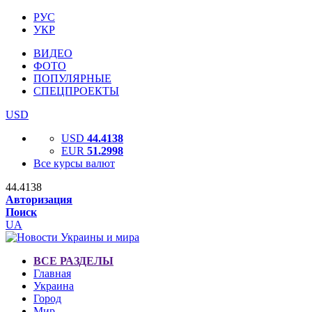
РУС
УКР
ВИДЕО
ФОТО
ПОПУЛЯРНЫЕ
СПЕЦПРОЕКТЫ
USD
USD
44.4138
EUR
51.2998
Все курсы валют
44.4138
Авторизация
Поиск
UA
ВСЕ РАЗДЕЛЫ
Главная
Украина
Город
Мир