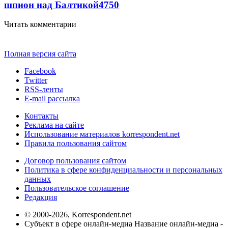
шпион над Балтикой
4750
Читать комментарии
Полная версия сайта
Facebook
Twitter
RSS-ленты
E-mail рассылка
Контакты
Реклама на сайте
Использование материалов korrespondent.net
Правила пользования сайтом
Договор пользования сайтом
Политика в сфере конфиденциальности и персональных
данных
Пользовательское соглашение
Редакция
© 2000-2026, Korrespondent.net
Субъект в сфере онлайн-медиа Название онлайн-медиа -