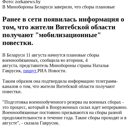
Фото: zorkanews.by
В Минобороны Беларуси заверили, что сборы плановые
Ранее в сети появилась информация о
том, что жители Витебской области
получают "мобилизационные"
повестки.
В Беларуси 11 августа начнутся плановые сборы
военнообязанных, сообщила во вторник, 4
августа, представитель Минобороны страны Наталья
Гаврусик,
пишут
РИА Новости.
Таким образом она подтвердила информацию телеграмм-
каналов о том, что жители Витебской области получают
повестки.
"Подготовка военнообученного резерва на военных сборах -
это процесс, который в Вооруженных силах идет непрерывно.
Военнообязанные постоянно призываются на сборы разной
продолжительности в течение года. Такие сборы проходят и в
августе", - сказала Гаврусик.